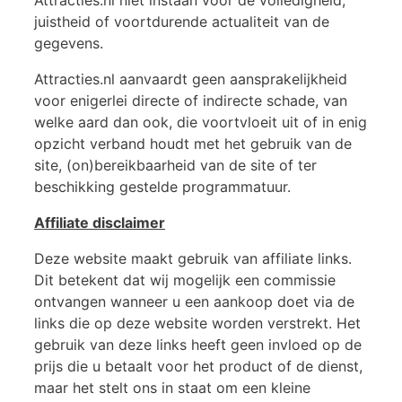
juistheid of voortdurende actualiteit van de
gegevens.
Attracties.nl aanvaardt geen aansprakelijkheid
voor enigerlei directe of indirecte schade, van
welke aard dan ook, die voortvloeit uit of in enig
opzicht verband houdt met het gebruik van de
site, (on)bereikbaarheid van de site of ter
beschikking gestelde programmatuur.
Affiliate disclaimer
Deze website maakt gebruik van affiliate links.
Dit betekent dat wij mogelijk een commissie
ontvangen wanneer u een aankoop doet via de
links die op deze website worden verstrekt. Het
gebruik van deze links heeft geen invloed op de
prijs die u betaalt voor het product of de dienst,
maar het stelt ons in staat om een kleine