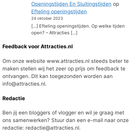
Openingstijden En Sluitingstijden
op
Efteling openingstijden
24 oktober 2023
[…] Efteling openingstijden. Op welke tijden
open? – Attracties […]
Feedback voor Attracties.nl
Om onze website www.attracties.nl steeds beter te
maken stellen wij het zeer op prijs om feedback te
ontvangen. Dit kan toegezonden worden aan
info@attracties.nl.
Redactie
Ben jij een bloggers of vlogger en wil je graag met
ons samenwerken? Stuur dan een e-mail naar onze
redactie: redactie@attracties.nl.