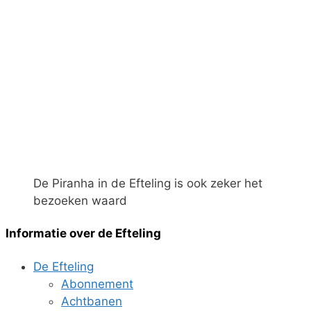
De Piranha in de Efteling is ook zeker het
bezoeken waard
Informatie over de Efteling
De Efteling
Abonnement
Achtbanen