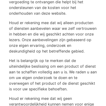
vergoeding te ontvangen die helpt bij het
ondersteunen van de kosten voor het
onderhouden van deze website.
Houd er rekening mee dat wij alleen producten
of diensten aanbevelen waar we zelf vertrouwen
in hebben en die wij geschikt achten voor onze
lezers. Onze aanbevelingen zijn gebaseerd op
onze eigen ervaring, onderzoek en
deskundigheid op het betreffende gebied.
Het is belangrijk op te merken dat de
uiteindelijke beslissing om een product of dienst
aan te schaffen volledig aan u is. We raden u aan
om uw eigen onderzoek te doen en te
overwegen of het product of de dienst geschikt
is voor uw specifieke behoeften.
Houd er rekening mee dat wij geen
verantwoordelijkheid kunnen nemen voor enige