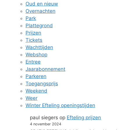
Oud en nieuw
Overnachten
Park
Plattegrond
Prijzen
Tickets
Wachttijden
Webshop
Entree
Jaarabonnement
Parkeren
Toegangsprijs
Weekend
Weer
Winter Efteling openingstijden
paul siegers
op
Efteling prijzen
4 november 2024