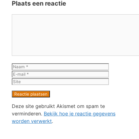
Plaats een reactie
Reactie
Naam
E-
mail
Site
Deze site gebruikt Akismet om spam te
verminderen.
Bekijk hoe je reactie gegevens
worden verwerkt
.