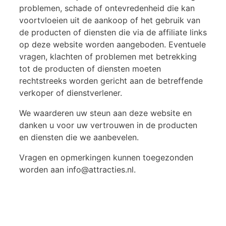
problemen, schade of ontevredenheid die kan
voortvloeien uit de aankoop of het gebruik van
de producten of diensten die via de affiliate links
op deze website worden aangeboden. Eventuele
vragen, klachten of problemen met betrekking
tot de producten of diensten moeten
rechtstreeks worden gericht aan de betreffende
verkoper of dienstverlener.
We waarderen uw steun aan deze website en
danken u voor uw vertrouwen in de producten
en diensten die we aanbevelen.
Vragen en opmerkingen kunnen toegezonden
worden aan info@attracties.nl.